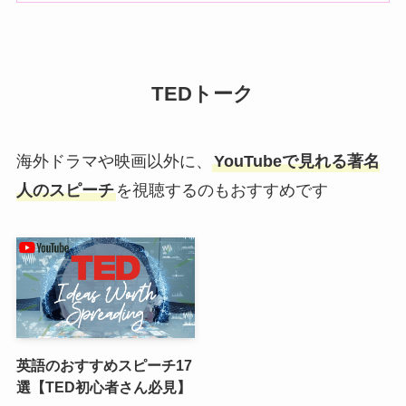
TEDトーク
海外ドラマや映画以外に、
YouTubeで見れる著名
人のスピーチ
を視聴するのもおすすめです
英語のおすすめスピーチ17
選【TED初心者さん必見】