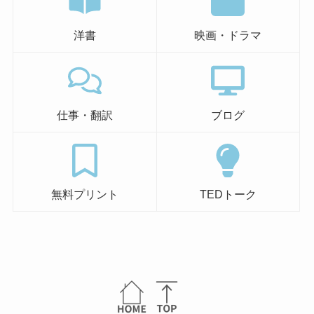
洋書
映画・ドラマ
仕事・翻訳
ブログ
無料プリント
TEDトーク