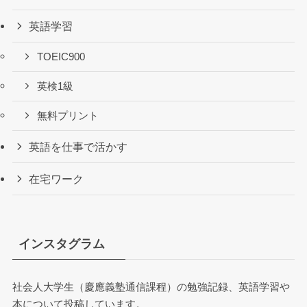
英語学習
TOEIC900
英検1級
無料プリント
英語を仕事で活かす
在宅ワーク
インスタグラム
社会人大学生（慶應義塾通信課程）の勉強記録、英語学習や
本について投稿しています。