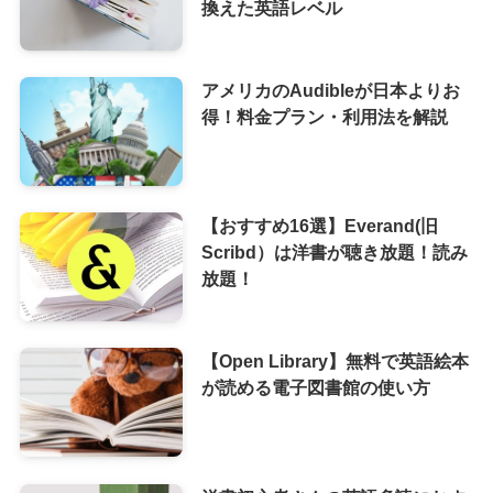
換えた英語レベル
アメリカのAudibleが日本よりお
得！料金プラン・利用法を解説
【おすすめ16選】Everand(旧
Scribd）は洋書が聴き放題！読み
放題！
【Open Library】無料で英語絵本
が読める電子図書館の使い方